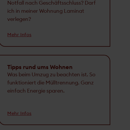
Notfall nach Geschäftsschluss? Darf
ich in meiner Wohnung Laminat
verlegen?
Mehr Infos
Tipps rund ums Wohnen
Was beim Umzug zu beachten ist. So
funktioniert die Mülltrennung. Ganz
einfach Energie sparen.
Mehr Infos