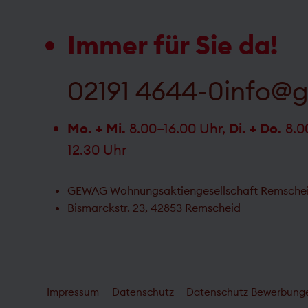
Immer für Sie da!
02191 4644-0
info@
Mo. + Mi.
8.00–16.00 Uhr,
Di. + Do.
8.0
12.30 Uhr
GEWAG Wohnungsaktiengesellschaft Remsche
Bismarckstr. 23, 42853 Remscheid
Impressum
Datenschutz
Datenschutz Bewerbung