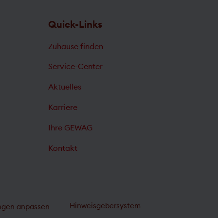
Quick-Links
Zuhause finden
Service-Center
Aktuelles
Karriere
Ihre GEWAG
Kontakt
Hinweisgebersystem
ungen anpassen