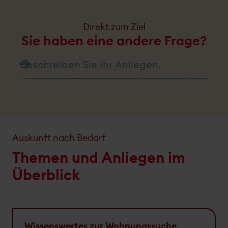
Direkt zum Ziel
Sie haben eine andere Frage?
Suchen
Auskunft nach Bedarf
Themen und Anliegen im
Überblick
Wissenswertes zur Wohnungssuche