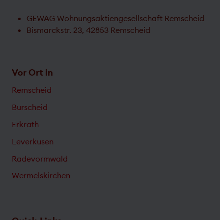
GEWAG Wohnungsaktiengesellschaft Remscheid
Bismarckstr. 23, 42853 Remscheid
Vor Ort in
Remscheid
Burscheid
Erkrath
Leverkusen
Radevormwald
Wermelskirchen