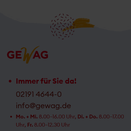
Immer für Sie da!
02191 4644-0
info@gewag.de
Mo. + Mi.
8.00–16.00 Uhr,
Di. + Do.
8.00–17.00
Uhr,
Fr.
8.00–12.30 Uhr