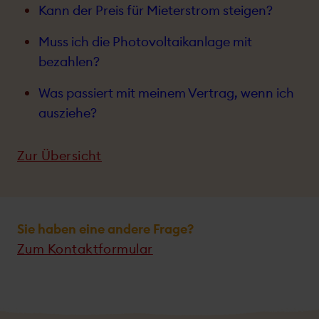
Kann der Preis für Mieter­strom steigen?
Muss ich die Photo­voltaik­anlage mit
bezahlen?
Was passiert mit meinem Vertrag, wenn ich
ausziehe?
Zur Übersicht
Sie haben eine andere Frage?
Zum Kontaktformular