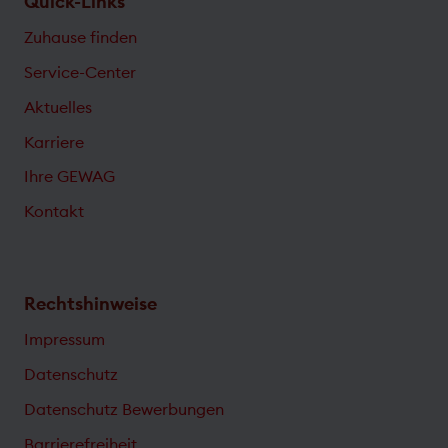
Quick-Links
Zuhause finden
Service-Center
Aktuelles
Karriere
Ihre GEWAG
Kontakt
Rechtshinweise
Impressum
Datenschutz
Datenschutz Bewerbungen
Barrierefreiheit