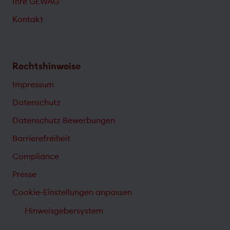
Ihre GEWAG
Kontakt
Rechtshinweise
Impressum
Datenschutz
Datenschutz Bewerbungen
Barrierefreiheit
Compliance
Presse
Cookie-Einstellungen anpassen
Hinweisgebersystem