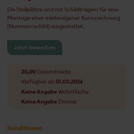
Die Stellplätze sind mit Schildträgern für eine
Montage einer mietereigener Kennzeichnung
(Nummernschild) ausgestattet.
Jetzt bewerben
20,00
Gesamtmiete
Verfügbar ab
01.03.2026
Keine Angabe
Wohnfläche
Keine Angabe
Zimmer
Konditionen