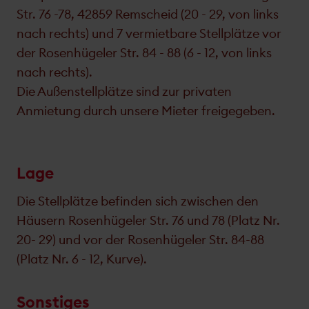
Str. 76 -78, 42859 Remscheid (20 - 29, von links
nach rechts) und 7 vermietbare Stellplätze vor
der Rosenhügeler Str. 84 - 88 (6 - 12, von links
nach rechts).
Die Außenstellplätze sind zur privaten
Anmietung durch unsere Mieter freigegeben.
Lage
Die Stellplätze befinden sich zwischen den
Häusern Rosenhügeler Str. 76 und 78 (Platz Nr.
20- 29) und vor der Rosenhügeler Str. 84-88
(Platz Nr. 6 - 12, Kurve).
Sonstiges