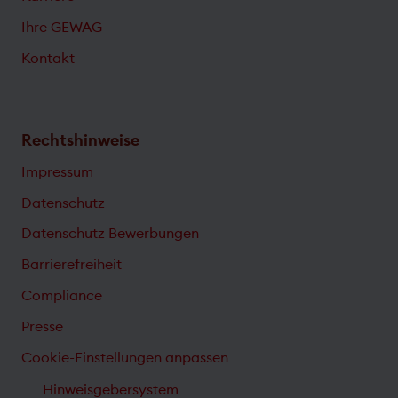
Ihre GEWAG
Kontakt
Rechtshinweise
Impressum
Datenschutz
Datenschutz Bewerbungen
Barrierefreiheit
Compliance
Presse
Cookie-Einstellungen anpassen
Hinweisgebersystem