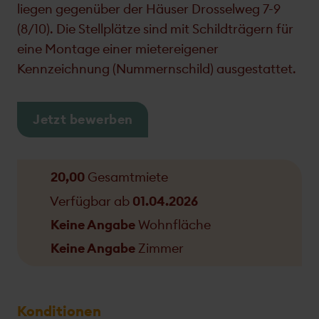
liegen gegenüber der Häuser Drosselweg 7-9
(8/10). Die Stellplätze sind mit Schildträgern für
eine Montage einer mietereigener
Kennzeichnung (Nummernschild) ausgestattet.
Jetzt bewerben
20,00
Gesamtmiete
Verfügbar ab
01.04.2026
Keine Angabe
Wohnfläche
Keine Angabe
Zimmer
Konditionen