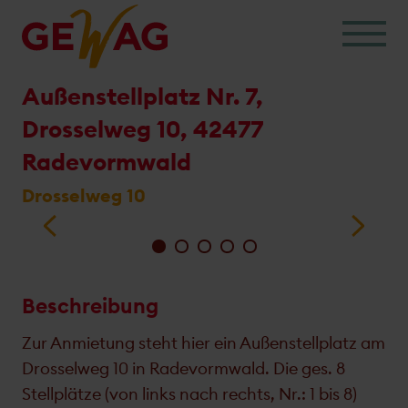
Skip
to
content
Außenstellplatz Nr. 7,
Drosselweg 10, 42477
Radevormwald
Drosselweg 10
Beschreibung
Zur Anmietung steht hier ein Außenstellplatz am
Drosselweg 10 in Radevormwald. Die ges. 8
Stellplätze (von links nach rechts, Nr.: 1 bis 8)