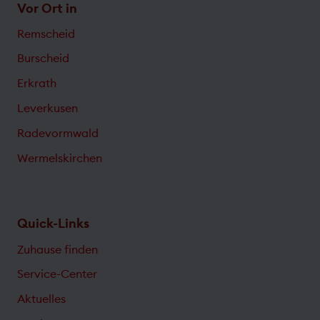
Vor Ort in
Remscheid
Burscheid
Erkrath
Leverkusen
Radevormwald
Wermelskirchen
Quick-Links
Zuhause finden
Service-Center
Aktuelles