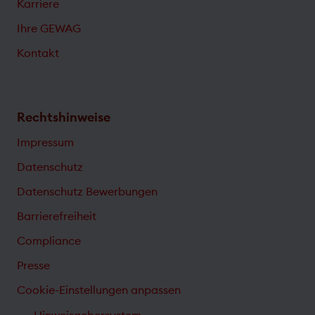
Karriere
Ihre GEWAG
Kontakt
Rechtshinweise
Impressum
Datenschutz
Datenschutz Bewerbungen
Barrierefreiheit
Compliance
Presse
Cookie-Einstellungen anpassen
Hinweisgebersystem