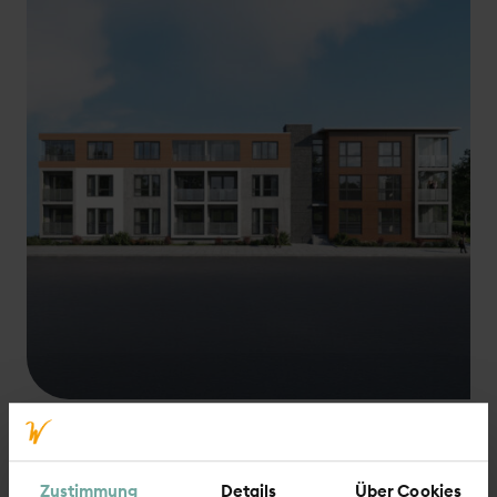
Weitere Meldungen
Zustimmung
Details
Über Cookies