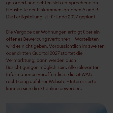
gefördert und richten sich entsprechend an
Haushalte der Einkommensgruppen A und B.
Die Fertigstellung ist für Ende 2027 geplant.
Die Vergabe der Wohnungen erfolgt über ein
offenes Bewerbungsverfahren – Wartelisten
wird es nicht geben. Voraussichtlich im zweiten
oder dritten Quartal 2027 startet die
Vermarktung; dann werden auch
Besichtigungen möglich sein. Alle relevanten
Informationen veröffentlicht die GEWAG
rechtzeitig auf ihrer Website – Interessierte
können sich direkt online bewerben.