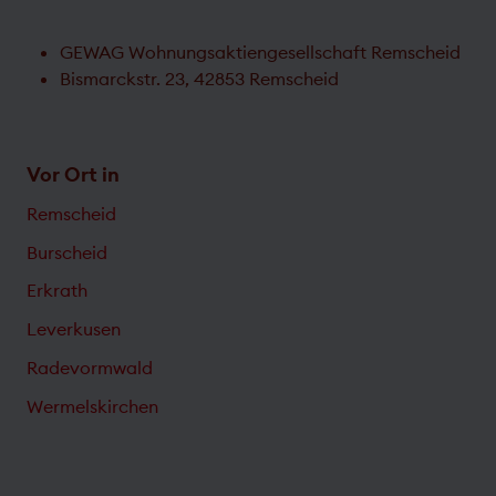
GEWAG Wohnungsaktiengesellschaft Remscheid
Bismarckstr. 23, 42853 Remscheid
Vor Ort in
Remscheid
Burscheid
Erkrath
Leverkusen
Radevormwald
Wermelskirchen