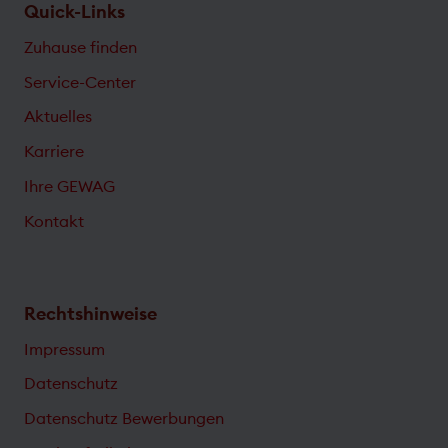
Quick-Links
Zuhause finden
Service-Center
Aktuelles
Karriere
Ihre GEWAG
Kontakt
Rechtshinweise
Impressum
Datenschutz
Datenschutz Bewerbungen