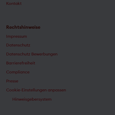
Kontakt
Rechtshinweise
Impressum
Datenschutz
Datenschutz Bewerbungen
Barrierefreiheit
Compliance
Presse
Cookie-Einstellungen anpassen
Hinweisgebersystem