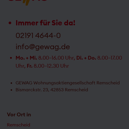
Immer für Sie da!
02191 4644-0
info@gewag.de
Mo. + Mi.
8.00–16.00 Uhr,
Di. + Do.
8.00–17.00
Uhr,
Fr.
8.00–12.30 Uhr
GEWAG Wohnungsaktiengesellschaft Remscheid
Bismarckstr. 23, 42853 Remscheid
Vor Ort in
Remscheid