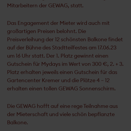
Mitarbeitern der GEWAG, statt.
Das Engagement der Mieter wird auch mit
großartigen Preisen belohnt. Die
Preisverleihung der 12 schönsten Balkone findet
auf der Bühne des Stadtteilfestes am 17.06.23
um 16 Uhr statt. Der 1. Platz gewinnt einen
Gutschein für Mydays im Wert von 300 €, 2. + 3.
Platz erhalten jeweils einen Gutschein für das
Gartencenter Kremer und die Plätze 4 – 12
erhalten einen tollen GEWAG Sonnenschirm.
Die GEWAG hofft auf eine rege Teilnahme aus
der Mieterschaft und viele schön bepflanzte
Balkone.