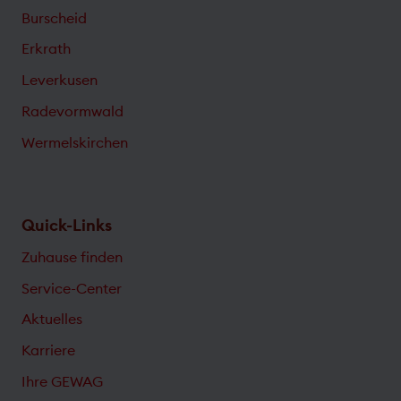
Burscheid
Erkrath
Leverkusen
Radevormwald
Wermelskirchen
Quick-Links
Zuhause finden
Service-Center
Aktuelles
Karriere
Ihre GEWAG