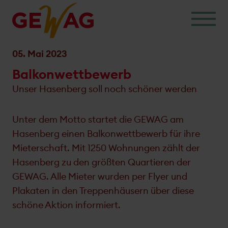
Skip
to
content
05. Mai 2023
Balkonwettbewerb
Unser Hasenberg soll noch schöner werden
Unter dem Motto startet die GEWAG am
Hasenberg einen Balkonwettbewerb für ihre
Mieterschaft. Mit 1250 Wohnungen zählt der
Hasenberg zu den größten Quartieren der
GEWAG. Alle Mieter wurden per Flyer und
Plakaten in den Treppenhäusern über diese
schöne Aktion informiert.